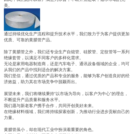
美。
通过持续优化生产流程和提升技术水平，我们致力于为客户提供更加
优质、可靠的黄腊管产品。
除了黄腊管之外，我们还专业生产自熄管、硅胶管、定纹管等一系列
绝缘套管，以满足不同客户的多样化需求。
无论是家用电器制造商，还是汽车电子、通讯设备领域的企业，均可
从我们的产品中找到适合的解决方案。
我们坚信，通过优质的产品和专业的服务，能够为客户创造良好的经
济效益，助力其在市场竞争中脱颖而出。
展望未来，我们将继续秉持“以市场为导向，以客户为中心”的理念，
不断提升产品质量和服务水平。
我们愿与新老客户携手合作，共同开创美好未来。
在绝缘材料领域，我们将持续探索创新，为推动行业进步贡献自己的
力量。
黄腊管虽小，却在现代工业中扮演着重要的角色。