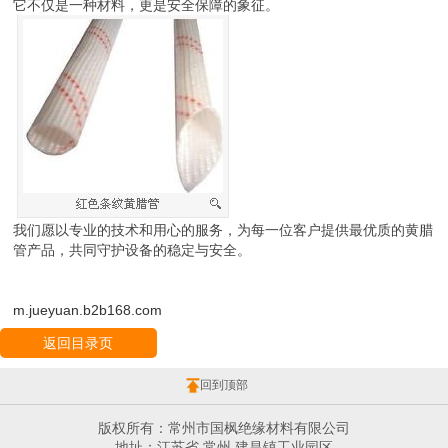
它不仅是一种材料，更是安全保障的象征。
我们愿以专业的技术和用心的服务，为每一位客户提供最优质的黄腊
管产品，共同守护设备的稳定与安全。
m.jueyuan.b2b168.com
返回目录页
回到顶部
版权所有：常州市国枫绝缘材料有限公司
地址：江苏省 常州 建昌镇工业园区