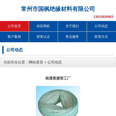
常州市国枫绝缘材料有限公司
13915826663
公司首页
供应商机
关于我们
公司动态
客户案例
荣誉认证
售后服务
联系方式
公司动态
当前所在位置：
网站首页
>
公司动态
南通黄腊管工厂