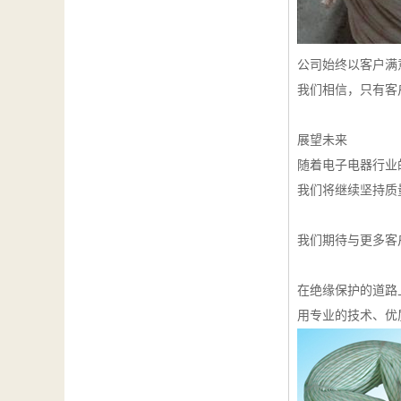
公司始终以客户满
我们相信，只有客
展望未来
随着电子电器行业
我们将继续坚持质
我们期待与更多客
在绝缘保护的道路
用专业的技术、优