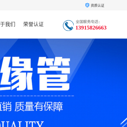
资质认证
于我们
荣誉认证
13915826663