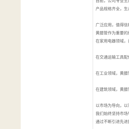
目前，公司专业生
产品规格齐全，生
广泛应用，值得信
黄腊管作为重要的
在家用电器领域，
在交通运输工具配
在工业领域，黄腊
在建筑领域，黄腊
以市场为导向，以
我们始终坚持市场
通过不断引进先进