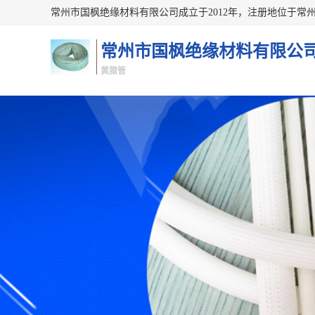
常州市国枫绝缘材料有限公
黄腊管