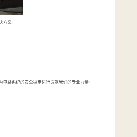
决方案。
为电路系统的安全稳定运行贡献我们的专业力量。
。