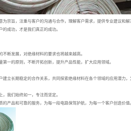
意为宗旨，注重与客户的沟通与合作，理解客户需求，提供专业建议和解
户的成功，才是我们真正的成功。
的不断发展，对绝缘材料的要求也将越来越高。
量第一的原则，不断开拓创新，提升产品性能，扩大应用领域。
户建立长期稳定的合作关系，共同探索绝缘材料在各个领域的应用潜力，
上，我们始终如一，专注而坚定。
质的产品和可靠的服务，为每一段电路保驾护航，为每一个客户创造价值