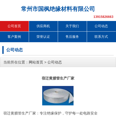
常州市国枫绝缘材料有限公司
13915826663
公司首页
供应商机
关于我们
公司动态
客户案例
荣誉认证
售后服务
联系方式
公司动态
当前所在位置：
网站首页
>
公司动态
宿迁黄腊管生产厂家
宿迁黄腊管生产厂家：专注绝缘保护，守护每一处电路安全