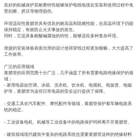
良好的机械保护其耐磨特性能够保护电线电缆在安装和使用过程中免
受刮擦、挤压等物理损伤。
环境适应性黄腊管具有优良的耐高温和阻燃性能，在高温环境下仍能
保持稳定，有效防止火灾事故的发生。
同时，它还具备耐酸碱腐蚀的特性，能够适应多种复杂环境。
便捷的安装体验表面光滑的设计使得穿线过程更加顺畅，大大提高了
工作效率。
广泛的应用领域
黄腊管的应用范围十分广泛，几乎涵盖了所有需要电路绝缘保护的领
域：
- 家用电器如空调、冰箱、洗衣机、饮水机、电视机、电饭煲、电磁
炉等，黄腊管为这些日常电器的安全运行提供了保障。
- 交通工具在汽车配件、摩托配件等领域，黄腊管保护着车辆电路系
统的稳定。
- 工业设备电机、机械等工业设备中的电路保护同样离不开黄腊管。
- 建筑领域现代建筑中复杂的电路系统也需要黄腊管这样的绝缘材料