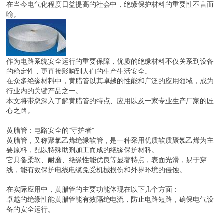
在当今电气化程度日益提高的社会中，绝缘保护材料的重要性不言而
喻。
作为电路系统安全运行的重要保障，优质的绝缘材料不仅关系到设备
的稳定性，更直接影响到人们的生产生活安全。
在众多绝缘材料中，黄腊管以其卓越的性能和广泛的应用领域，成为
行业内的关键产品之一。
本文将带您深入了解黄腊管的特点、应用以及一家专业生产厂家的匠
心之路。
黄腊管：电路安全的“守护者”
黄腊管，又称聚氯乙烯绝缘软管，是一种采用优质软质聚氯乙烯为主
要原料，配以特殊助剂加工而成的绝缘保护材料。
它具备柔软、耐磨、绝缘性能优良等显著特点，表面光滑，易于穿
线，能有效保护电线电缆免受机械损伤和外界环境的侵蚀。
在实际应用中，黄腊管的主要功能体现在以下几个方面：
卓越的绝缘性能黄腊管能有效隔绝电流，防止电路短路，确保电气设
备的安全运行。