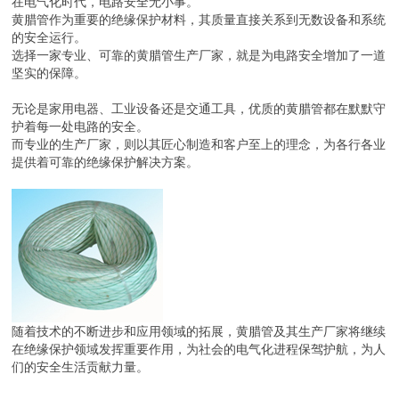
在电气化时代，电路安全无小事。
黄腊管作为重要的绝缘保护材料，其质量直接关系到无数设备和系统
的安全运行。
选择一家专业、可靠的黄腊管生产厂家，就是为电路安全增加了一道
坚实的保障。
无论是家用电器、工业设备还是交通工具，优质的黄腊管都在默默守
护着每一处电路的安全。
而专业的生产厂家，则以其匠心制造和客户至上的理念，为各行各业
提供着可靠的绝缘保护解决方案。
随着技术的不断进步和应用领域的拓展，黄腊管及其生产厂家将继续
在绝缘保护领域发挥重要作用，为社会的电气化进程保驾护航，为人
们的安全生活贡献力量。