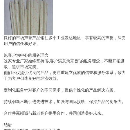
良好的市场声誉产品销往多个工业发达地区，享有较高的声誉，深受
用户的信任和好评。
以客户为中心的服务理念
这家专业厂家始终坚持“以客户满意为宗旨”的服务理念，不断开拓进
取，追求市场完美。
他们不仅提供优良的产品，更注重建立优质的信誉和服务体系，致力
于为客户创造良好的经济效益。
定制化服务针对客户的不同需求，提供个性化的产品解决方案。
持续创新不断引进先进技术，加强与国际接轨，保持产品的竞争力。
合作共赢竭诚与新老客户携手合作，共同创造美好未来。
结语