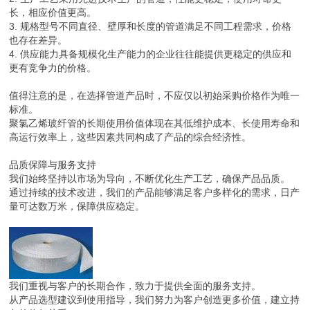
长，相应价值更高。
3. 规格型号不同直径、壁厚和长度的管道满足不同工程需求，价格
也存在差异。
4. 供应能力具备规模化生产能力的企业往往能提供更稳定的供应和
更有竞争力的价格。
值得注意的是，在选择管道产品时，不应仅以初始采购价格作为唯一
标准。
聚氯乙烯玻纤管的长期使用价值体现在其低维护成本、长使用寿命和
高运行效率上，这些因素共同构成了产品的综合经济性。
品质保障与服务支持
我们始终坚持以市场为导向，不断优化生产工艺，确保产品品质。
通过持续的技术改进，我们的产品能够满足客户多样化的需求，日产
量可达数万米，保障供应稳定。
我们重视与客户的长期合作，致力于提供全面的服务支持。
从产品选型建议到使用指导，我们努力为客户创造更多价值，建立持