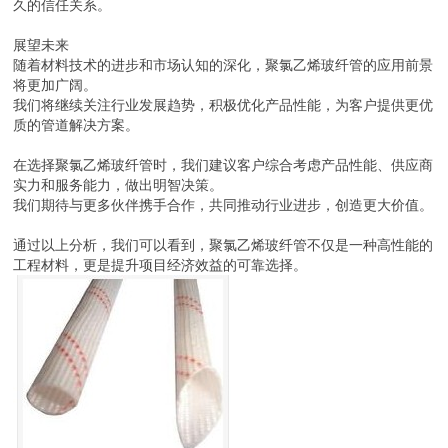
久的信任关系。
展望未来
随着材料技术的进步和市场认知的深化，聚氯乙烯玻纤管的应用前景
将更加广阔。
我们将继续关注行业发展趋势，积极优化产品性能，为客户提供更优
质的管道解决方案。
在选择聚氯乙烯玻纤管时，我们建议客户综合考虑产品性能、供应商
实力和服务能力，做出明智决策。
我们期待与更多伙伴携手合作，共同推动行业进步，创造更大价值。
通过以上分析，我们可以看到，聚氯乙烯玻纤管不仅是一种高性能的
工程材料，更是提升项目经济效益的可靠选择。