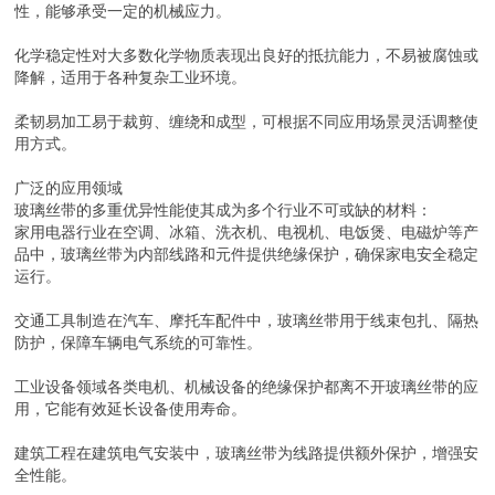
性，能够承受一定的机械应力。
化学稳定性对大多数化学物质表现出良好的抵抗能力，不易被腐蚀或
降解，适用于各种复杂工业环境。
柔韧易加工易于裁剪、缠绕和成型，可根据不同应用场景灵活调整使
用方式。
广泛的应用领域
玻璃丝带的多重优异性能使其成为多个行业不可或缺的材料：
家用电器行业在空调、冰箱、洗衣机、电视机、电饭煲、电磁炉等产
品中，玻璃丝带为内部线路和元件提供绝缘保护，确保家电安全稳定
运行。
交通工具制造在汽车、摩托车配件中，玻璃丝带用于线束包扎、隔热
防护，保障车辆电气系统的可靠性。
工业设备领域各类电机、机械设备的绝缘保护都离不开玻璃丝带的应
用，它能有效延长设备使用寿命。
建筑工程在建筑电气安装中，玻璃丝带为线路提供额外保护，增强安
全性能。