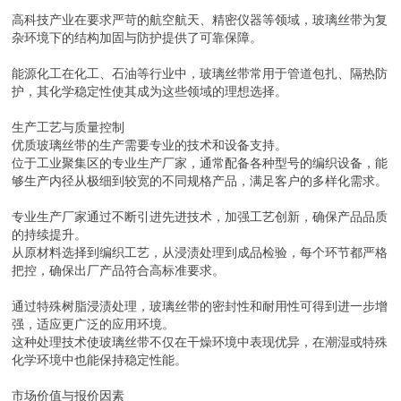
高科技产业在要求严苛的航空航天、精密仪器等领域，玻璃丝带为复
杂环境下的结构加固与防护提供了可靠保障。
能源化工在化工、石油等行业中，玻璃丝带常用于管道包扎、隔热防
护，其化学稳定性使其成为这些领域的理想选择。
生产工艺与质量控制
优质玻璃丝带的生产需要专业的技术和设备支持。
位于工业聚集区的专业生产厂家，通常配备各种型号的编织设备，能
够生产内径从极细到较宽的不同规格产品，满足客户的多样化需求。
专业生产厂家通过不断引进先进技术，加强工艺创新，确保产品品质
的持续提升。
从原材料选择到编织工艺，从浸渍处理到成品检验，每个环节都严格
把控，确保出厂产品符合高标准要求。
通过特殊树脂浸渍处理，玻璃丝带的密封性和耐用性可得到进一步增
强，适应更广泛的应用环境。
这种处理技术使玻璃丝带不仅在干燥环境中表现优异，在潮湿或特殊
化学环境中也能保持稳定性能。
市场价值与报价因素