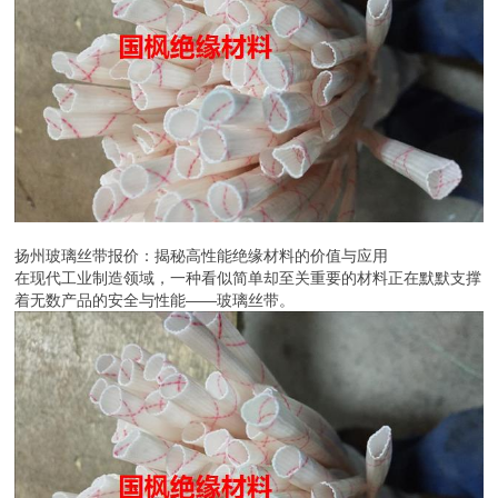
扬州玻璃丝带报价：揭秘高性能绝缘材料的价值与应用
在现代工业制造领域，一种看似简单却至关重要的材料正在默默支撑
着无数产品的安全与性能——玻璃丝带。