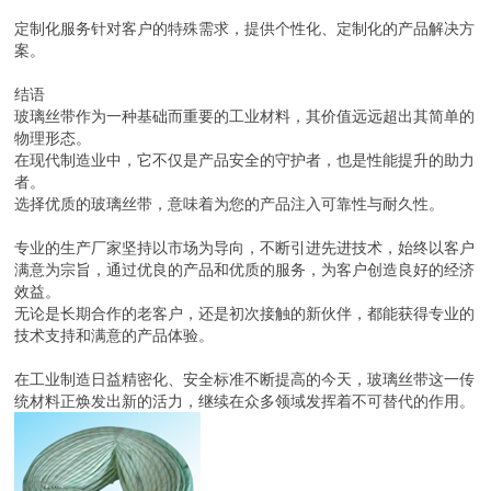
定制化服务针对客户的特殊需求，提供个性化、定制化的产品解决方
案。
结语
玻璃丝带作为一种基础而重要的工业材料，其价值远远超出其简单的
物理形态。
在现代制造业中，它不仅是产品安全的守护者，也是性能提升的助力
者。
选择优质的玻璃丝带，意味着为您的产品注入可靠性与耐久性。
专业的生产厂家坚持以市场为导向，不断引进先进技术，始终以客户
满意为宗旨，通过优良的产品和优质的服务，为客户创造良好的经济
效益。
无论是长期合作的老客户，还是初次接触的新伙伴，都能获得专业的
技术支持和满意的产品体验。
在工业制造日益精密化、安全标准不断提高的今天，玻璃丝带这一传
统材料正焕发出新的活力，继续在众多领域发挥着不可替代的作用。