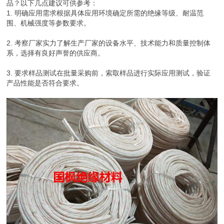
品？以下几点建议可供参考：
1. 明确应用需求根据具体应用环境确定所需的绝缘等级、耐温范
围、机械强度等参数要求。
2. 考察厂家实力了解生产厂家的设备水平、技术能力和质量控制体
系，选择有良好声誉的供应商。
3. 要求样品测试在批量采购前，索取样品进行实际应用测试，验证
产品性能是否符合要求。