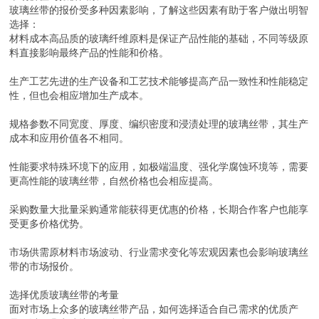
玻璃丝带的报价受多种因素影响，了解这些因素有助于客户做出明智
选择：
材料成本高品质的玻璃纤维原料是保证产品性能的基础，不同等级原
料直接影响最终产品的性能和价格。
生产工艺先进的生产设备和工艺技术能够提高产品一致性和性能稳定
性，但也会相应增加生产成本。
规格参数不同宽度、厚度、编织密度和浸渍处理的玻璃丝带，其生产
成本和应用价值各不相同。
性能要求特殊环境下的应用，如极端温度、强化学腐蚀环境等，需要
更高性能的玻璃丝带，自然价格也会相应提高。
采购数量大批量采购通常能获得更优惠的价格，长期合作客户也能享
受更多价格优势。
市场供需原材料市场波动、行业需求变化等宏观因素也会影响玻璃丝
带的市场报价。
选择优质玻璃丝带的考量
面对市场上众多的玻璃丝带产品，如何选择适合自己需求的优质产