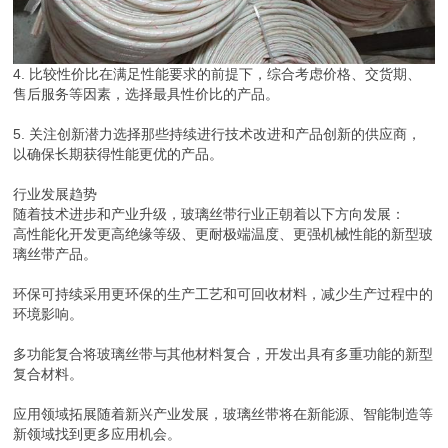
4. 比较性价比在满足性能要求的前提下，综合考虑价格、交货期、
售后服务等因素，选择最具性价比的产品。
5. 关注创新潜力选择那些持续进行技术改进和产品创新的供应商，
以确保长期获得性能更优的产品。
行业发展趋势
随着技术进步和产业升级，玻璃丝带行业正朝着以下方向发展：
高性能化开发更高绝缘等级、更耐极端温度、更强机械性能的新型玻
璃丝带产品。
环保可持续采用更环保的生产工艺和可回收材料，减少生产过程中的
环境影响。
多功能复合将玻璃丝带与其他材料复合，开发出具有多重功能的新型
复合材料。
应用领域拓展随着新兴产业发展，玻璃丝带将在新能源、智能制造等
新领域找到更多应用机会。